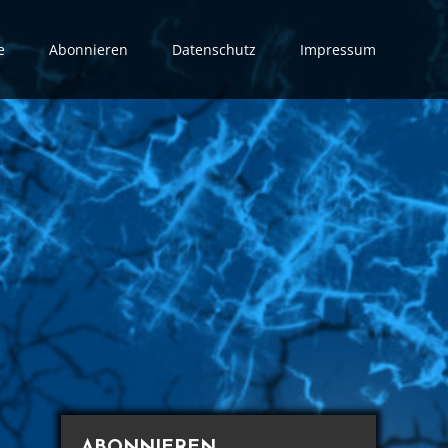
e
Abonnieren
Datenschutz
Impressum
ABONNIEREN