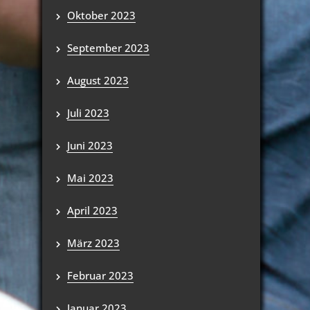
Oktober 2023
September 2023
August 2023
Juli 2023
Juni 2023
Mai 2023
April 2023
März 2023
Februar 2023
Januar 2023