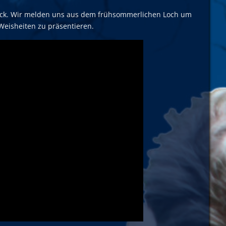
ück. Wir melden uns aus dem frühsommerlichen Loch um
Weisheiten zu präsentieren.