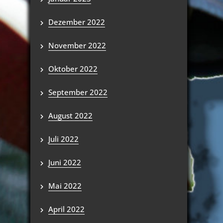
Dezember 2022
November 2022
Oktober 2022
September 2022
August 2022
Juli 2022
Juni 2022
Mai 2022
April 2022