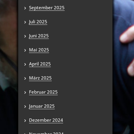
September 2025
Juli 2025
Juni 2025
Mai 2025
April 2025
März 2025
Februar 2025
Januar 2025
Dezember 2024