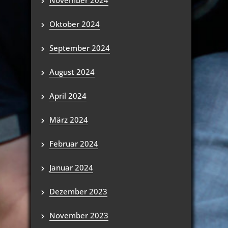
November 2024
Oktober 2024
September 2024
August 2024
April 2024
März 2024
Februar 2024
Januar 2024
Dezember 2023
November 2023