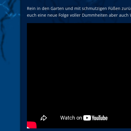
Rein in den Garten und mit schmutzigen Füßen zur
euch eine neue Folge voller Dummheiten aber auch 