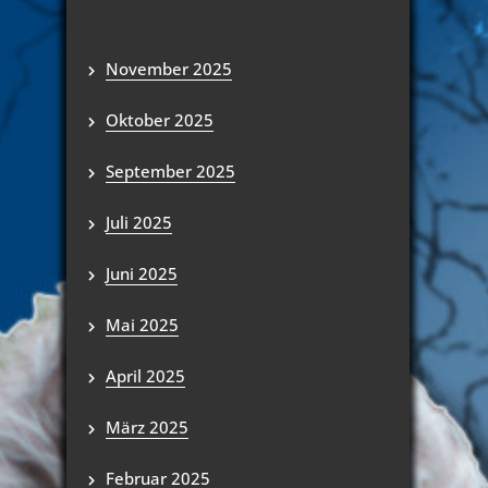
November 2025
Oktober 2025
September 2025
Juli 2025
Juni 2025
Mai 2025
April 2025
März 2025
Februar 2025