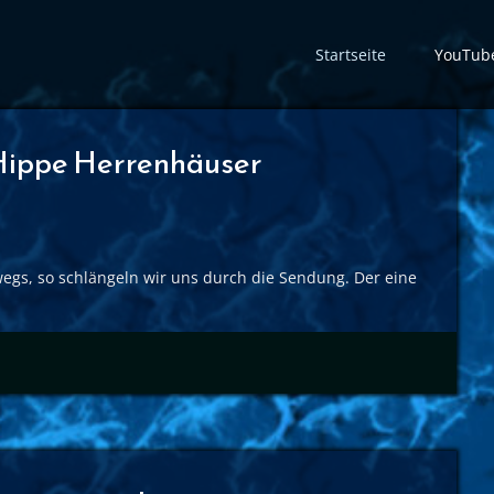
Startseite
YouTub
 Hippe Herrenhäuser
egs, so schlängeln wir uns durch die Sendung. Der eine