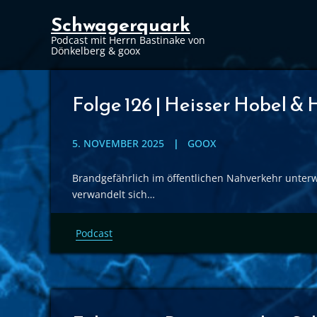
Schwagerquark
Podcast mit Herrn Bastinake von
Dönkelberg & goox
Folge 126 | Heisser Hobel &
5. NOVEMBER 2025
GOOX
Brandgefährlich im öffentlichen Nahverkehr unterw
verwandelt sich…
Podcast