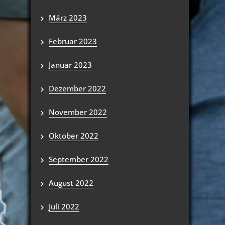
März 2023
Februar 2023
Januar 2023
Dezember 2022
November 2022
Oktober 2022
September 2022
August 2022
Juli 2022