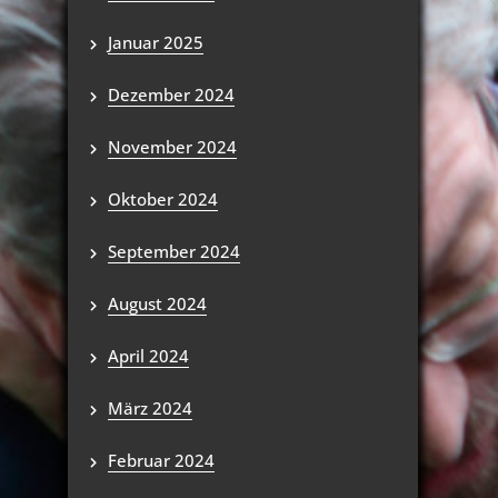
Januar 2025
Dezember 2024
November 2024
Oktober 2024
September 2024
August 2024
April 2024
März 2024
Februar 2024