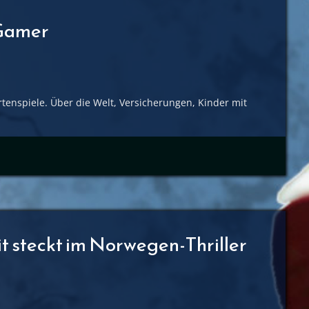
 Gamer
tenspiele. Über die Welt, Versicherungen, Kinder mit
eit steckt im Norwegen-Thriller