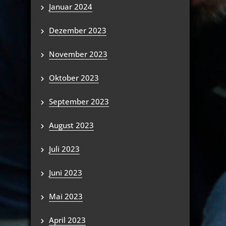
Januar 2024
Dezember 2023
November 2023
Oktober 2023
September 2023
August 2023
Juli 2023
Juni 2023
Mai 2023
April 2023