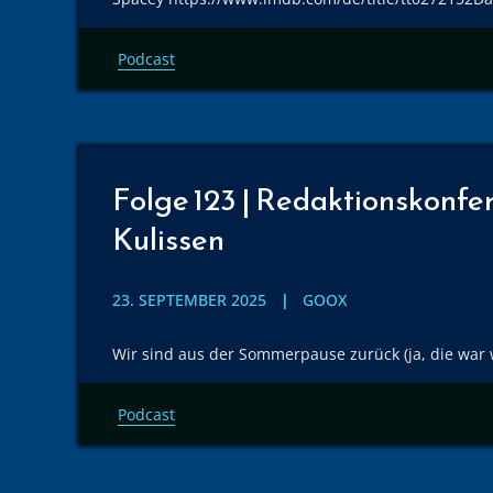
Podcast
Folge 123 | Redaktionskonfere
Kulissen
23. SEPTEMBER 2025
GOOX
Wir sind aus der Sommerpause zurück (ja, die war w
Podcast