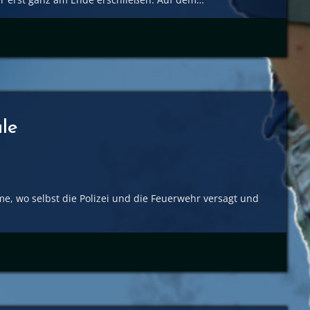
ule
eme, wo selbst die Polizei und die Feuerwehr versagt und