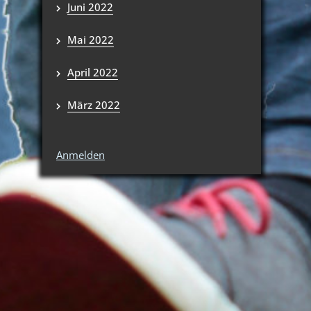
Juni 2022
Mai 2022
April 2022
März 2022
Anmelden