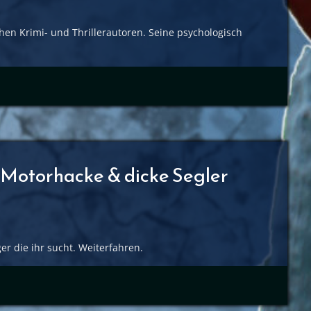
en Krimi- und Thrillerautoren. Seine psychologisch
, Motorhacke & dicke Segler
er die ihr sucht. Weiterfahren.