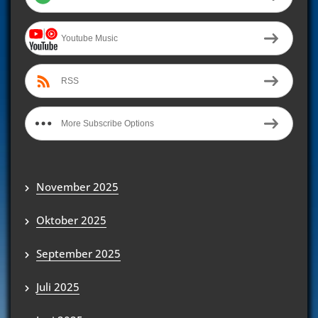
Youtube Music
RSS
More Subscribe Options
November 2025
Oktober 2025
September 2025
Juli 2025