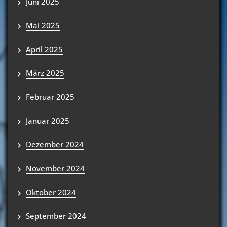
Juni 2025
Mai 2025
April 2025
März 2025
Februar 2025
Januar 2025
Dezember 2024
November 2024
Oktober 2024
September 2024