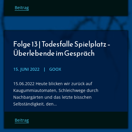
Beitrag
Folge 13 | Todesfalle Spielplatz –
Überlebende im Gespräch
15. JUNI 2022
GOOX
15.06.2022 Heute blicken wir zurück auf
Kaugummiautomaten, Schleichwege durch
Nachbargärten und das letzte bisschen
Selbständigkeit, den…
Beitrag