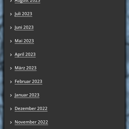
August 2023
Juli 2023
Juni 2023
Mai 2023
April 2023
März 2023
Februar 2023
Januar 2023
Dezember 2022
November 2022