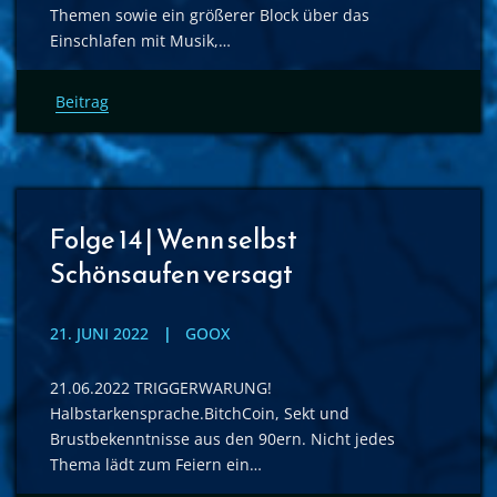
Themen sowie ein größerer Block über das
Einschlafen mit Musik,…
Beitrag
Folge 14 | Wenn selbst
Schönsaufen versagt
21. JUNI 2022
GOOX
21.06.2022 TRIGGERWARUNG!
Halbstarkensprache.BitchCoin, Sekt und
Brustbekenntnisse aus den 90ern. Nicht jedes
Thema lädt zum Feiern ein…