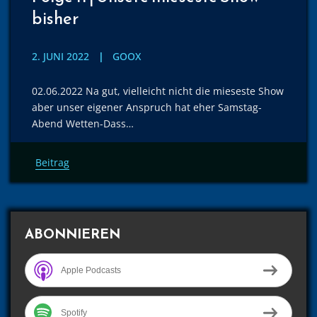
bisher
2. JUNI 2022
GOOX
02.06.2022 Na gut, vielleicht nicht die mieseste Show
aber unser eigener Anspruch hat eher Samstag-
Abend Wetten-Dass…
Beitrag
ABONNIEREN
Apple Podcasts
Spotify