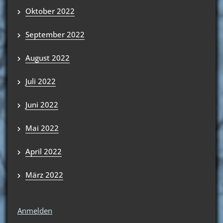
Oktober 2022
September 2022
August 2022
Juli 2022
Juni 2022
Mai 2022
April 2022
März 2022
Anmelden