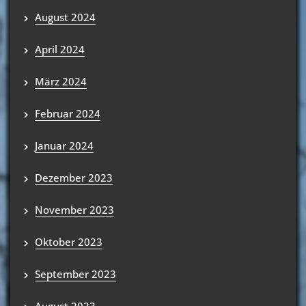
August 2024
April 2024
März 2024
Februar 2024
Januar 2024
Dezember 2023
November 2023
Oktober 2023
September 2023