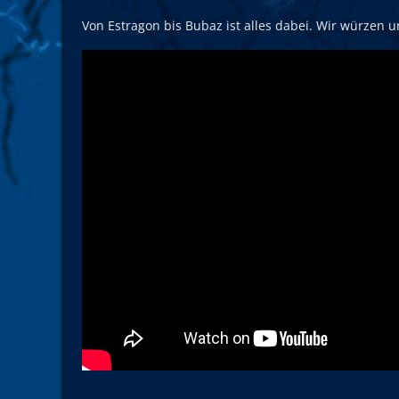
Von Estragon bis Bubaz ist alles dabei. Wir würzen u