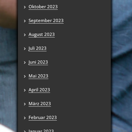
Oktober 2023
September 2023
August 2023
Juli 2023
Juni 2023
Mai 2023
April 2023
März 2023
Februar 2023
Januar 2023