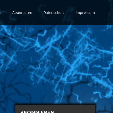
e
Abonnieren
Datenschutz
Impressum
ABONNIEREN