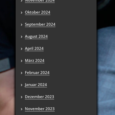
November 2024
Oktober 2024
September 2024
August 2024
April 2024
März 2024
Februar 2024
Januar 2024
Dezember 2023
November 2023