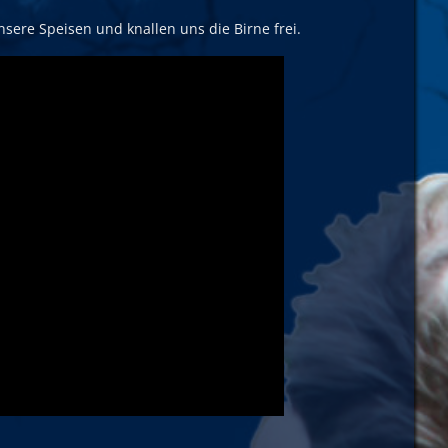
nsere Speisen und knallen uns die Birne frei.