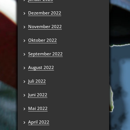
Dezember 2022
November 2022
Oktober 2022
September 2022
August 2022
Juli 2022
Juni 2022
Mai 2022
April 2022