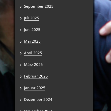
September 2025
Juli 2025
Juni 2025
Mai 2025
April 2025
März 2025
Februar 2025
Januar 2025
Dezember 2024