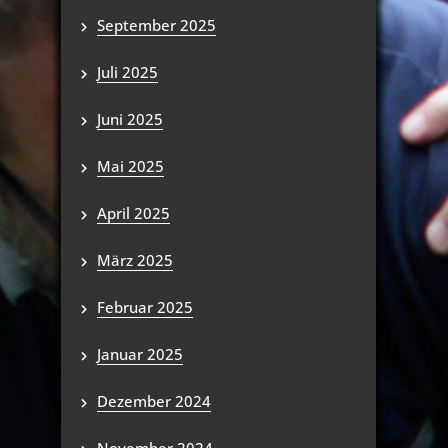
September 2025
Juli 2025
Juni 2025
Mai 2025
April 2025
März 2025
Februar 2025
Januar 2025
Dezember 2024