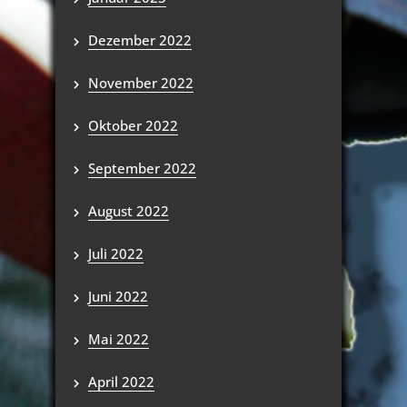
Dezember 2022
November 2022
Oktober 2022
September 2022
August 2022
Juli 2022
Juni 2022
Mai 2022
April 2022