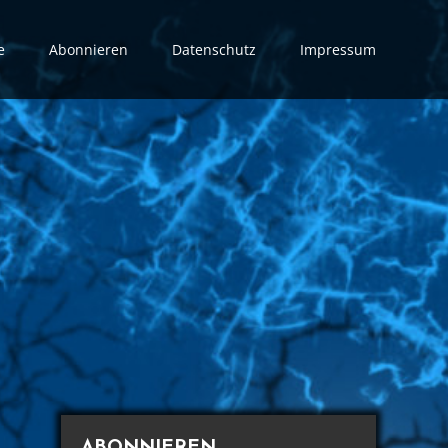
e
Abonnieren
Datenschutz
Impressum
ABONNIEREN