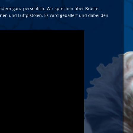
ondern ganz persönlich. Wir sprechen über Brüste…
nen und Luftpistolen. Es wird geballert und dabei den