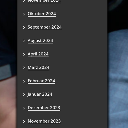
November 2024
Oktober 2024
September 2024
August 2024
April 2024
März 2024
Februar 2024
Januar 2024
Dezember 2023
November 2023