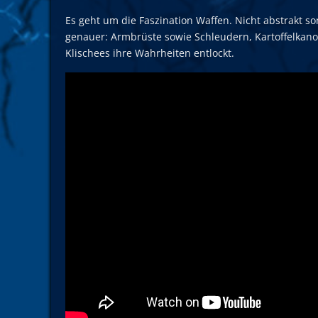
Es geht um die Faszination Waffen. Nicht abstrakt s
genauer: Armbrüste sowie Schleudern, Kartoffelkano
Klischees ihre Wahrheiten entlockt.