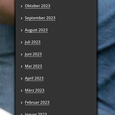
Oktober 2023
September 2023
August 2023
Juli 2023
Juni 2023
Mai 2023
April 2023
März 2023
Februar 2023
Januar 2023