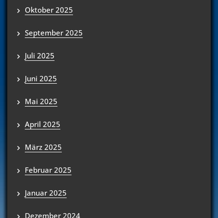
Oktober 2025
September 2025
Juli 2025
Juni 2025
Mai 2025
April 2025
März 2025
Februar 2025
Januar 2025
Dezember 2024