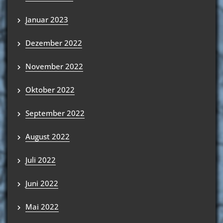
Januar 2023
Dezember 2022
November 2022
Oktober 2022
September 2022
August 2022
Juli 2022
Juni 2022
Mai 2022