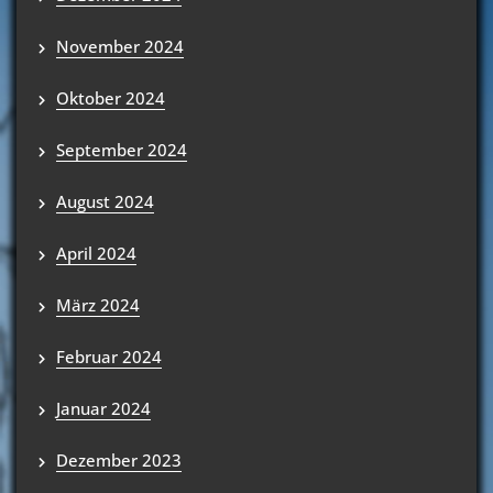
November 2024
Oktober 2024
September 2024
August 2024
April 2024
März 2024
Februar 2024
Januar 2024
Dezember 2023