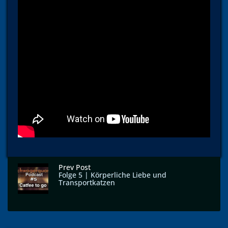
Prev Post
Folge 5 | Körperliche Liebe und
Transportkatzen