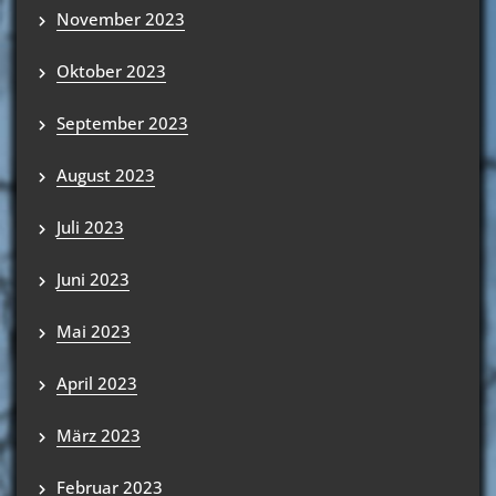
November 2023
Oktober 2023
September 2023
August 2023
Juli 2023
Juni 2023
Mai 2023
April 2023
März 2023
Februar 2023