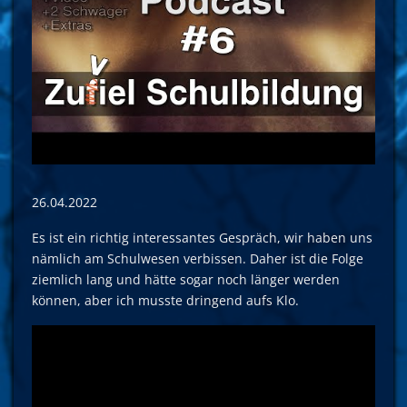
26.04.2022
Es ist ein richtig interessantes Gespräch, wir haben uns
nämlich am Schulwesen verbissen. Daher ist die Folge
ziemlich lang und hätte sogar noch länger werden
können, aber ich musste dringend aufs Klo.