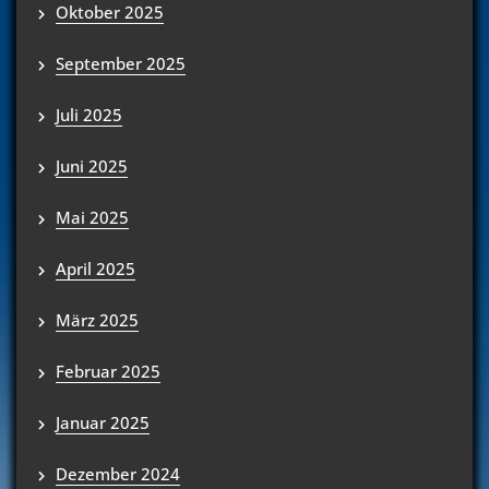
Oktober 2025
September 2025
Juli 2025
Juni 2025
Mai 2025
April 2025
März 2025
Februar 2025
Januar 2025
Dezember 2024