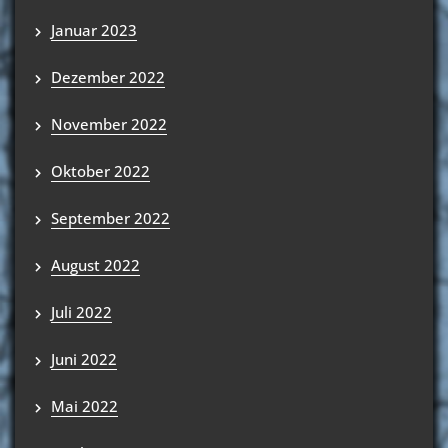
Januar 2023
Dezember 2022
November 2022
Oktober 2022
September 2022
August 2022
Juli 2022
Juni 2022
Mai 2022