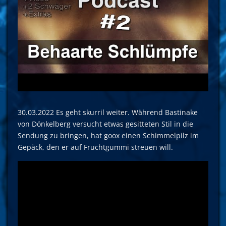
30.03.2022 Es geht skurril weiter. Während Bastinake
von Dönkelberg versucht etwas gesitteten Stil in die
Sendung zu bringen, hat goox einen Schimmelpilz im
Gepäck, den er auf Fruchtgummi streuen will.