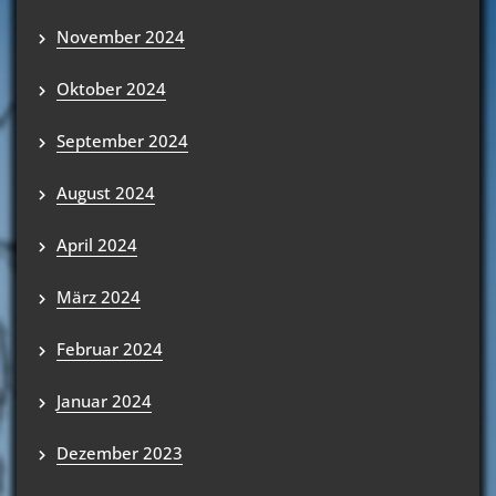
November 2024
Oktober 2024
September 2024
August 2024
April 2024
März 2024
Februar 2024
Januar 2024
Dezember 2023