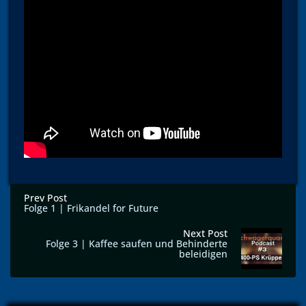
Prev Post
Folge 1 | Frikandel for Future
Next Post
Folge 3 | Kaffee saufen und Behinderte
beleidigen