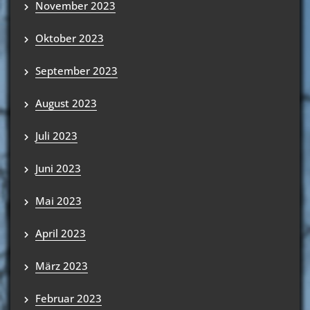
November 2023
Oktober 2023
September 2023
August 2023
Juli 2023
Juni 2023
Mai 2023
April 2023
März 2023
Februar 2023